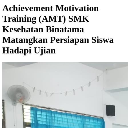
Achievement Motivation
Training (AMT) SMK
Kesehatan Binatama
Matangkan Persiapan Siswa
Hadapi Ujian