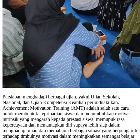
Persiapan menghadapi berbagai ujian, yakni Ujian Sekolah,
Nasional, dan Ujian Kompetensi Keahlian perlu dilakukan.
Achievement Motivation Training (AMT) adalah salah satu cara
untuk membentuk kepribadian siswa dan menumbuhkan motivasi
intrinsik yang mengarah kepada prestasi siswa, memupuk rasa
kepercayaan dan memantapkan diri supaya lebih siap dalam
menghadapi ujian dan memahami berbagai situasi yang berpengaruh
terhadap timbulnya motivasi dalam meningkatkan semangat belajar