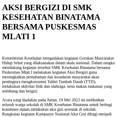
AKSI BERGIZI DI SMK
KESEHATAN BINATAMA
BERSAMA PUSKESMAS
MLATI 1
Kementerian Kesehatan mengadakan kegiatan Gerakan Masyarakat
Hidup Sehat yang dilaksanakan dalam skala nasional. Dalam rangka
mendukung kegiatan tersebut SMK Kesehatan Binatama bersama
Puskesmas Mlati I melakukan kegiatan Aksi Bergizi guna
meningkatkan pemahaman dan kesadaran masyarakat akan
pentingnya mengkonsumsi Tablet Tambah Darah (TTD),
melakukan aktivitas fisik dan olahraga, serta makan makanan yang
seimbang dan bergizi.
Acara yang diadakan pada Jumat, 19 Mei 2023 ini melibatkan
seluruh warga sekolah di SMK Kesehatan Binatama untuk berbagi
komitmen dalam melakukan aksi gizi serentak di sekolah.
Rangkaian kegiatan Kampanye Nasional Aksi Gizi dibagi menjadi