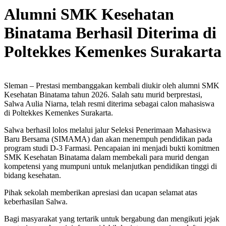
Alumni SMK Kesehatan
Binatama Berhasil Diterima di
Poltekkes Kemenkes Surakarta
Sleman – Prestasi membanggakan kembali diukir oleh alumni SMK
Kesehatan Binatama tahun 2026. Salah satu murid berprestasi,
Salwa Aulia Niarna, telah resmi diterima sebagai calon mahasiswa
di Poltekkes Kemenkes Surakarta.
Salwa berhasil lolos melalui jalur Seleksi Penerimaan Mahasiswa
Baru Bersama (SIMAMA) dan akan menempuh pendidikan pada
program studi D-3 Farmasi. Pencapaian ini menjadi bukti komitmen
SMK Kesehatan Binatama dalam membekali para murid dengan
kompetensi yang mumpuni untuk melanjutkan pendidikan tinggi di
bidang kesehatan.
Pihak sekolah memberikan apresiasi dan ucapan selamat atas
keberhasilan Salwa.
Bagi masyarakat yang tertarik untuk bergabung dan mengikuti jejak