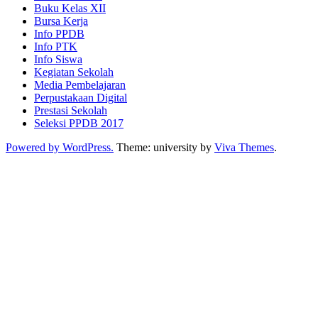
Buku Kelas XII
Bursa Kerja
Info PPDB
Info PTK
Info Siswa
Kegiatan Sekolah
Media Pembelajaran
Perpustakaan Digital
Prestasi Sekolah
Seleksi PPDB 2017
Powered by WordPress.
Theme: university by
Viva Themes
.