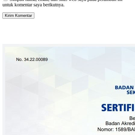
untuk komentar saya berikutnya.