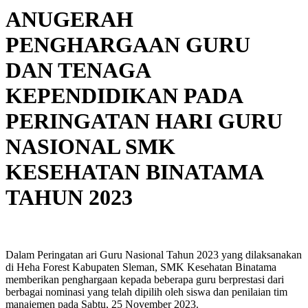
ANUGERAH
PENGHARGAAN GURU
DAN TENAGA
KEPENDIDIKAN PADA
PERINGATAN HARI GURU
NASIONAL SMK
KESEHATAN BINATAMA
TAHUN 2023
Dalam Peringatan ari Guru Nasional Tahun 2023 yang dilaksanakan
di Heha Forest Kabupaten Sleman, SMK Kesehatan Binatama
memberikan penghargaan kepada beberapa guru berprestasi dari
berbagai nominasi yang telah dipilih oleh siswa dan penilaian tim
manajemen pada Sabtu, 25 November 2023.