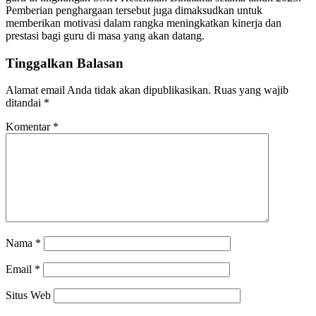
Pemberian penghargaan tersebut juga dimaksudkan untuk
memberikan motivasi dalam rangka meningkatkan kinerja dan
prestasi bagi guru di masa yang akan datang.
Tinggalkan Balasan
Alamat email Anda tidak akan dipublikasikan.
Ruas yang wajib
ditandai
*
Komentar
*
Nama
*
Email
*
Situs Web