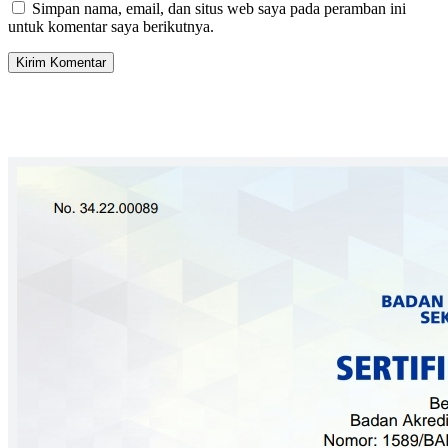
Simpan nama, email, dan situs web saya pada peramban ini
untuk komentar saya berikutnya.