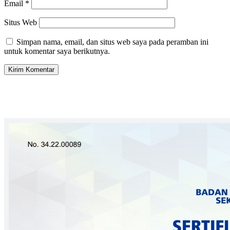
Email
*
Situs Web
Simpan nama, email, dan situs web saya pada peramban ini
untuk komentar saya berikutnya.