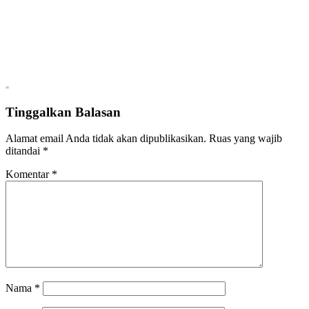
Tinggalkan Balasan
Alamat email Anda tidak akan dipublikasikan.
Ruas yang wajib
ditandai
*
Komentar
*
Nama
*