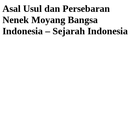
Asal Usul dan Persebaran
Nenek Moyang Bangsa
Indonesia – Sejarah Indonesia