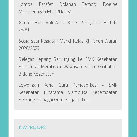
Lomba Estafet Dolanan Tempo Doeloe
Memperingati HUT RI ke-81
Games Bola Voli Antar Kelas Peringatan HUT RI
ke-81
Sosialisasi Kegiatan Murid Kelas XI Tahun Ajaran
2026/2027
Delegasi Jepang Berkunjung ke SMK Kesehatan
Binatama, Membuka Wawasan Karier Global di
Bidang Kesehatan
Lowongan Kerja Guru Penjasorkes – SMK
Kesehatan Binatama Membuka Kesempatan
Berkarier sebagai Guru Penjasorkes
KATEGORI