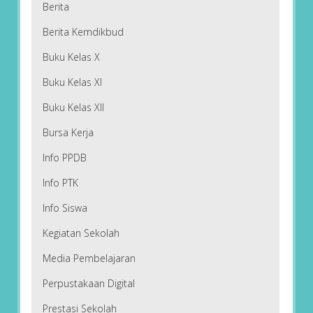
Berita
Berita Kemdikbud
Buku Kelas X
Buku Kelas XI
Buku Kelas XII
Bursa Kerja
Info PPDB
Info PTK
Info Siswa
Kegiatan Sekolah
Media Pembelajaran
Perpustakaan Digital
Prestasi Sekolah