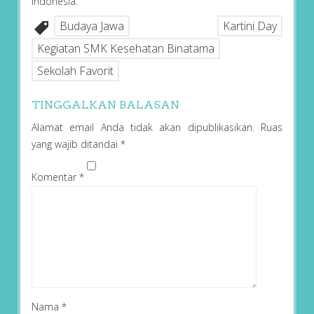
Indonesia.
Budaya Jawa
Kartini Day
Kegiatan SMK Kesehatan Binatama
Sekolah Favorit
TINGGALKAN BALASAN
Alamat email Anda tidak akan dipublikasikan.
Ruas
yang wajib ditandai
*
Komentar
*
Nama
*