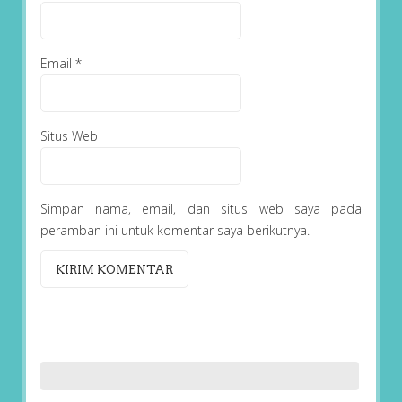
Email
*
Situs Web
Simpan nama, email, dan situs web saya pada
peramban ini untuk komentar saya berikutnya.