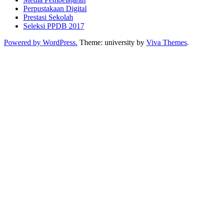
Perpustakaan Digital
Prestasi Sekolah
Seleksi PPDB 2017
Powered by WordPress.
Theme: university by
Viva Themes
.