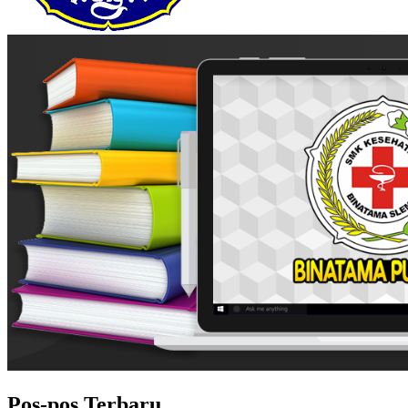
Pos-pos Terbaru