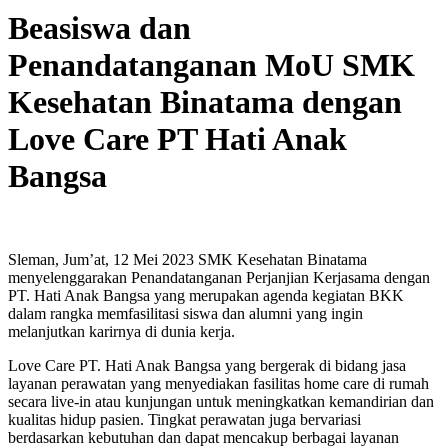
Beasiswa dan
Penandatanganan MoU SMK
Kesehatan Binatama dengan
Love Care PT Hati Anak
Bangsa
Sleman, Jum’at, 12 Mei 2023 SMK Kesehatan Binatama
menyelenggarakan Penandatanganan Perjanjian Kerjasama dengan
PT. Hati Anak Bangsa yang merupakan agenda kegiatan BKK
dalam rangka memfasilitasi siswa dan alumni yang ingin
melanjutkan karirnya di dunia kerja.
Love Care PT. Hati Anak Bangsa yang bergerak di bidang jasa
layanan perawatan yang menyediakan fasilitas home care di rumah
secara live-in atau kunjungan untuk meningkatkan kemandirian dan
kualitas hidup pasien. Tingkat perawatan juga bervariasi
berdasarkan kebutuhan dan dapat mencakup berbagai layanan