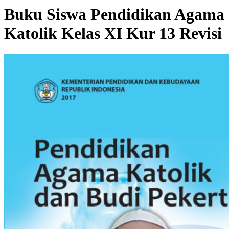
Buku Siswa Pendidikan Agama
Katolik Kelas XI Kur 13 Revisi