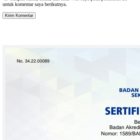
untuk komentar saya berikutnya.