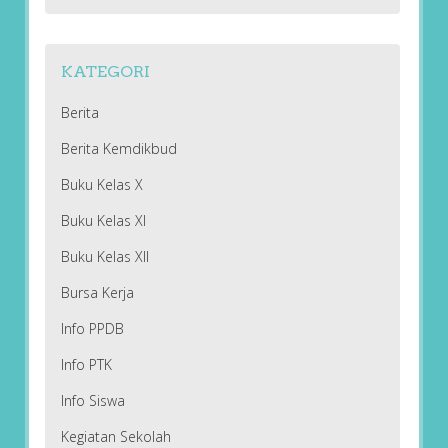
KATEGORI
Berita
Berita Kemdikbud
Buku Kelas X
Buku Kelas XI
Buku Kelas XII
Bursa Kerja
Info PPDB
Info PTK
Info Siswa
Kegiatan Sekolah