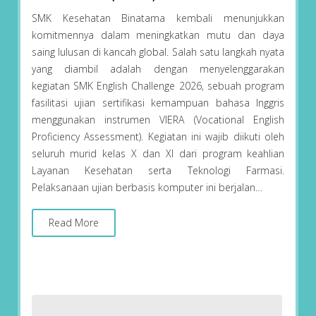
SMK Kesehatan Binatama kembali menunjukkan
komitmennya dalam meningkatkan mutu dan daya
saing lulusan di kancah global. Salah satu langkah nyata
yang diambil adalah dengan menyelenggarakan
kegiatan SMK English Challenge 2026, sebuah program
fasilitasi ujian sertifikasi kemampuan bahasa Inggris
menggunakan instrumen VIERA (Vocational English
Proficiency Assessment). Kegiatan ini wajib diikuti oleh
seluruh murid kelas X dan XI dari program keahlian
Layanan Kesehatan serta Teknologi Farmasi.
Pelaksanaan ujian berbasis komputer ini berjalan…
Read More