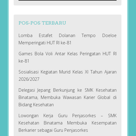
POS-POS TERBARU
Lomba Estafet Dolanan Tempo Doeloe
Memperingati HUT RI ke-81
Games Bola Voli Antar Kelas Peringatan HUT RI
ke-81
Sosialisasi Kegiatan Murid Kelas XI Tahun Ajaran
2026/2027
Delegasi Jepang Berkunjung ke SMK Kesehatan
Binatama, Membuka Wawasan Karier Global di
Bidang Kesehatan
Lowongan Kerja Guru Penjasorkes – SMK
Kesehatan Binatama Membuka Kesempatan
Berkarier sebagai Guru Penjasorkes