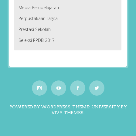
Media Pembelajaran
Perpustakaan Digital
Prestasi Sekolah
Seleksi PPDB 2017
POWERED BY WORDPRESS.
THEME: UNIVERSITY BY
VIVA THEMES
.