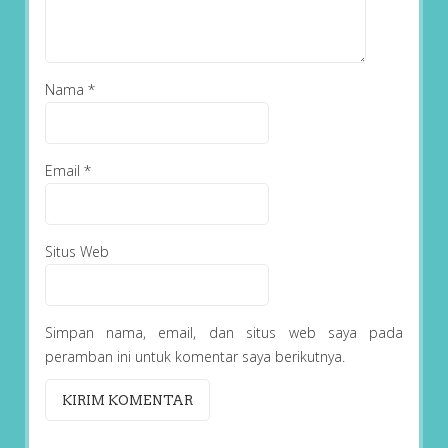
Nama
*
Email
*
Situs Web
Simpan nama, email, dan situs web saya pada
peramban ini untuk komentar saya berikutnya.