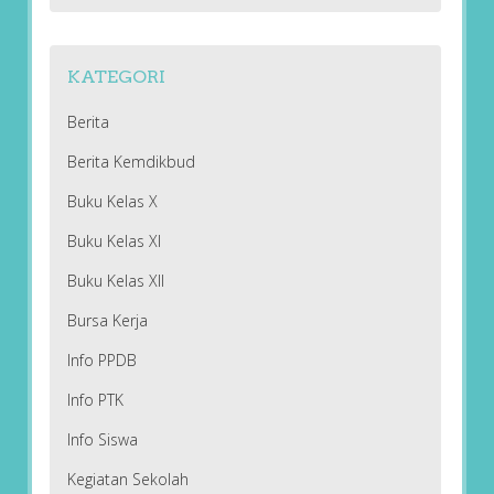
KATEGORI
Berita
Berita Kemdikbud
Buku Kelas X
Buku Kelas XI
Buku Kelas XII
Bursa Kerja
Info PPDB
Info PTK
Info Siswa
Kegiatan Sekolah