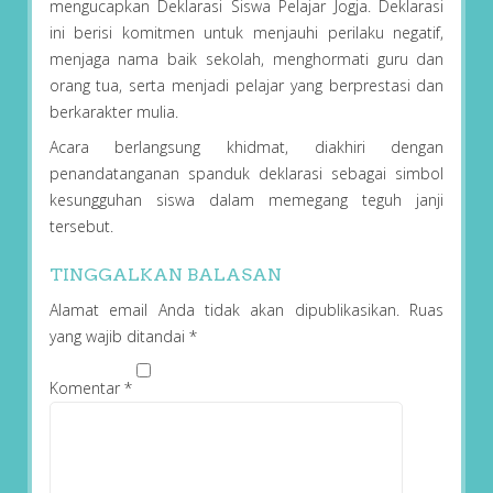
mengucapkan Deklarasi Siswa Pelajar Jogja. Deklarasi
ini berisi komitmen untuk menjauhi perilaku negatif,
menjaga nama baik sekolah, menghormati guru dan
orang tua, serta menjadi pelajar yang berprestasi dan
berkarakter mulia.
Acara berlangsung khidmat, diakhiri dengan
penandatanganan spanduk deklarasi sebagai simbol
kesungguhan siswa dalam memegang teguh janji
tersebut.
TINGGALKAN BALASAN
Alamat email Anda tidak akan dipublikasikan.
Ruas
yang wajib ditandai
*
Komentar
*