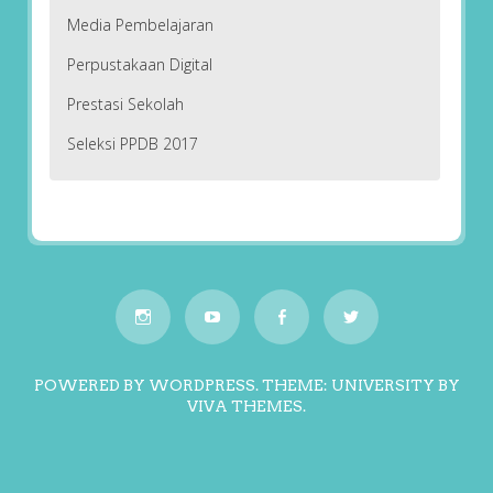
Media Pembelajaran
Perpustakaan Digital
Prestasi Sekolah
Seleksi PPDB 2017
POWERED BY WORDPRESS.
THEME: UNIVERSITY BY
VIVA THEMES
.