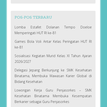
POS-POS TERBARU
Lomba Estafet Dolanan Tempo Doeloe
Memperingati HUT RI ke-81
Games Bola Voli Antar Kelas Peringatan HUT RI
ke-81
Sosialisasi Kegiatan Murid Kelas XI Tahun Ajaran
2026/2027
Delegasi Jepang Berkunjung ke SMK Kesehatan
Binatama, Membuka Wawasan Karier Global di
Bidang Kesehatan
Lowongan Kerja Guru Penjasorkes – SMK
Kesehatan Binatama Membuka Kesempatan
Berkarier sebagai Guru Penjasorkes