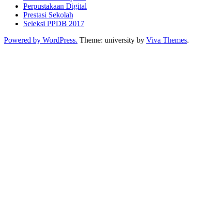
Perpustakaan Digital
Prestasi Sekolah
Seleksi PPDB 2017
Powered by WordPress.
Theme: university by
Viva Themes
.