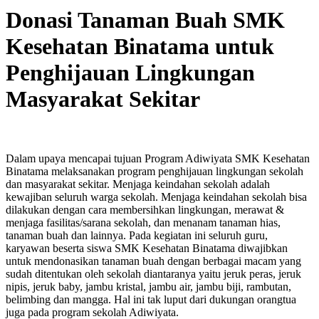
Donasi Tanaman Buah SMK
Kesehatan Binatama untuk
Penghijauan Lingkungan
Masyarakat Sekitar
Dalam upaya mencapai tujuan Program Adiwiyata SMK Kesehatan
Binatama melaksanakan program penghijauan lingkungan sekolah
dan masyarakat sekitar. Menjaga keindahan sekolah adalah
kewajiban seluruh warga sekolah. Menjaga keindahan sekolah bisa
dilakukan dengan cara membersihkan lingkungan, merawat &
menjaga fasilitas/sarana sekolah, dan menanam tanaman hias,
tanaman buah dan lainnya. Pada kegiatan ini seluruh guru,
karyawan beserta siswa SMK Kesehatan Binatama diwajibkan
untuk mendonasikan tanaman buah dengan berbagai macam yang
sudah ditentukan oleh sekolah diantaranya yaitu jeruk peras, jeruk
nipis, jeruk baby, jambu kristal, jambu air, jambu biji, rambutan,
belimbing dan mangga. Hal ini tak luput dari dukungan orangtua
juga pada program sekolah Adiwiyata.