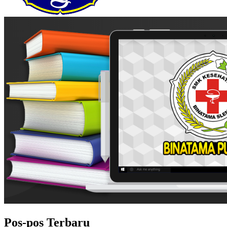
Pos-pos Terbaru