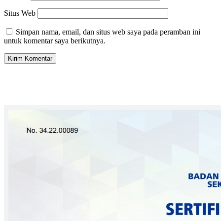
Situs Web
Simpan nama, email, dan situs web saya pada peramban ini
untuk komentar saya berikutnya.