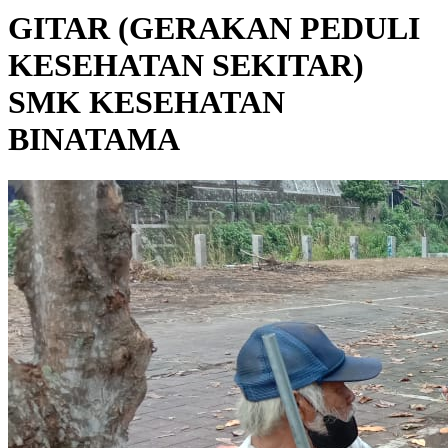
GITAR (GERAKAN PEDULI
KESEHATAN SEKITAR)
SMK KESEHATAN
BINATAMA