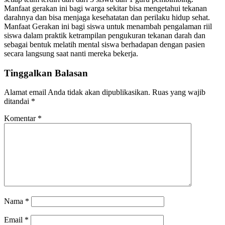
Manfaat gerakan ini bagi warga sekitar bisa mengetahui tekanan
darahnya dan bisa menjaga kesehatatan dan perilaku hidup sehat.
Manfaat Gerakan ini bagi siswa untuk menambah pengalaman riil
siswa dalam praktik ketrampilan pengukuran tekanan darah dan
sebagai bentuk melatih mental siswa berhadapan dengan pasien
secara langsung saat nanti mereka bekerja.
Tinggalkan Balasan
Alamat email Anda tidak akan dipublikasikan.
Ruas yang wajib
ditandai
*
Komentar
*
Nama
*
Email
*