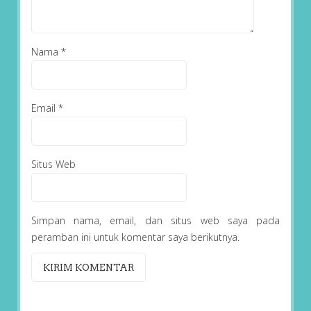
Nama
*
Email
*
Situs Web
Simpan nama, email, dan situs web saya pada
peramban ini untuk komentar saya berikutnya.