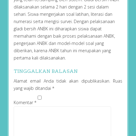
dilaksanakan selama 2 hari dengan 2 sesi dalam
sehari. Siswa mengerjakan soal latihan, literasi dan
numerasi serta mengisi survei. Dengan pelaksanaan
gladi bersih ANBK ini diharapkan siswa dapat
memahami dengan baik proses pelaksanaan ANBK,
pengerjaan ANBK dan model-model soal yang
diberikan, karena ANBK tahun ini merupakan yang
pertama kali dilaksanakan.
TINGGALKAN BALASAN
Alamat email Anda tidak akan dipublikasikan.
Ruas
yang wajib ditandai
*
Komentar
*