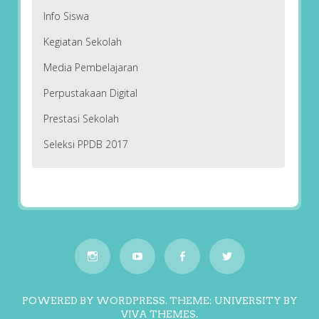
Info Siswa
Kegiatan Sekolah
Media Pembelajaran
Perpustakaan Digital
Prestasi Sekolah
Seleksi PPDB 2017
POWERED BY WORDPRESS.
THEME: UNIVERSITY BY
VIVA THEMES
.