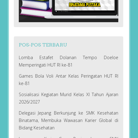
POS-POS TERBARU
Lomba Estafet Dolanan Tempo Doeloe
Memperingati HUT RI ke-81
Games Bola Voli Antar Kelas Peringatan HUT RI
ke-81
Sosialisasi Kegiatan Murid Kelas XI Tahun Ajaran
2026/2027
Delegasi Jepang Berkunjung ke SMK Kesehatan
Binatama, Membuka Wawasan Karier Global di
Bidang Kesehatan