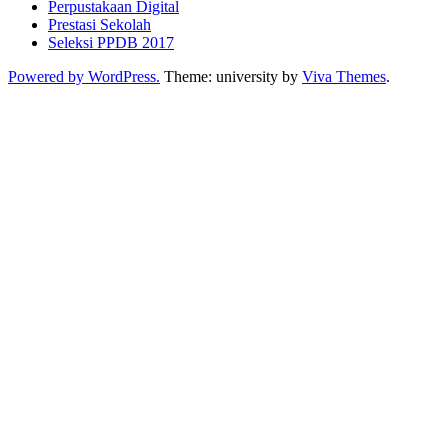
Perpustakaan Digital
Prestasi Sekolah
Seleksi PPDB 2017
Powered by WordPress.
Theme: university by
Viva Themes
.