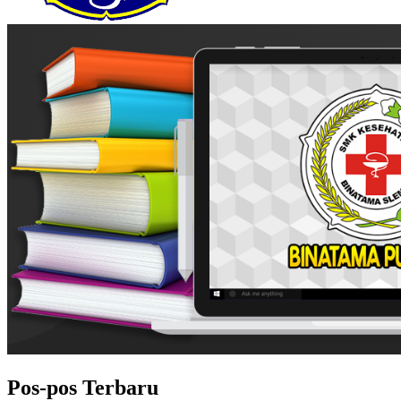
Pos-pos Terbaru