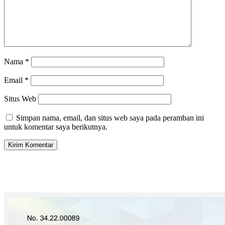
Nama
*
Email
*
Situs Web
Simpan nama, email, dan situs web saya pada peramban ini
untuk komentar saya berikutnya.