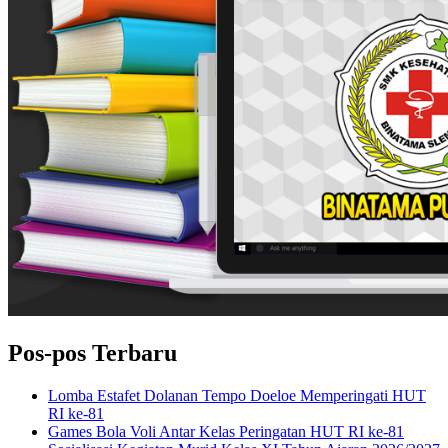
Pos-pos Terbaru
Lomba Estafet Dolanan Tempo Doeloe Memperingati HUT
RI ke-81
Games Bola Voli Antar Kelas Peringatan HUT RI ke-81