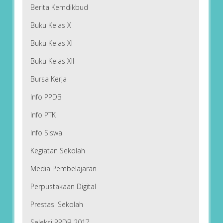
Berita Kemdikbud
Buku Kelas X
Buku Kelas XI
Buku Kelas XII
Bursa Kerja
Info PPDB
Info PTK
Info Siswa
Kegiatan Sekolah
Media Pembelajaran
Perpustakaan Digital
Prestasi Sekolah
Seleksi PPDB 2017