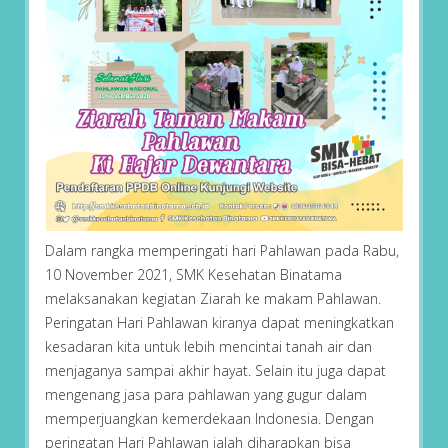
Dalam rangka memperingati hari Pahlawan pada Rabu,
10 November 2021, SMK Kesehatan Binatama
melaksanakan kegiatan Ziarah ke makam Pahlawan.
Peringatan Hari Pahlawan kiranya dapat meningkatkan
kesadaran kita untuk lebih mencintai tanah air dan
menjaganya sampai akhir hayat. Selain itu juga dapat
mengenang jasa para pahlawan yang gugur dalam
memperjuangkan kemerdekaan Indonesia. Dengan
peringatan Hari Pahlawan ialah diharapkan bisa