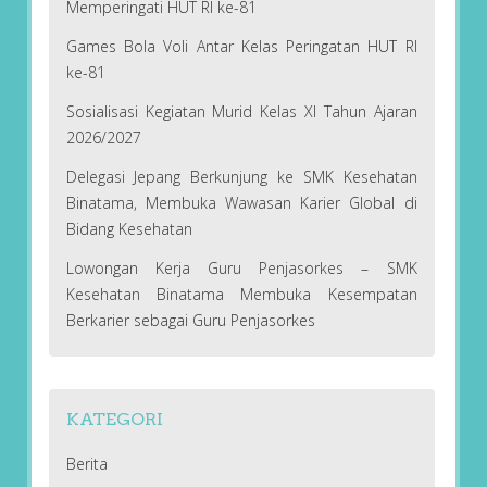
Memperingati HUT RI ke-81
Games Bola Voli Antar Kelas Peringatan HUT RI
ke-81
Sosialisasi Kegiatan Murid Kelas XI Tahun Ajaran
2026/2027
Delegasi Jepang Berkunjung ke SMK Kesehatan
Binatama, Membuka Wawasan Karier Global di
Bidang Kesehatan
Lowongan Kerja Guru Penjasorkes – SMK
Kesehatan Binatama Membuka Kesempatan
Berkarier sebagai Guru Penjasorkes
KATEGORI
Berita