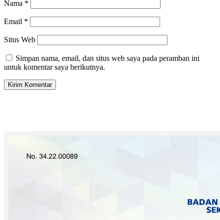
Nama
*
Email
*
Situs Web
Simpan nama, email, dan situs web saya pada peramban ini
untuk komentar saya berikutnya.