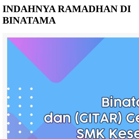
INDAHNYA RAMADHAN DI
BINATAMA