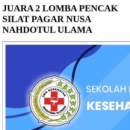
JUARA 2 LOMBA PENCAK
SILAT PAGAR NUSA
NAHDOTUL ULAMA