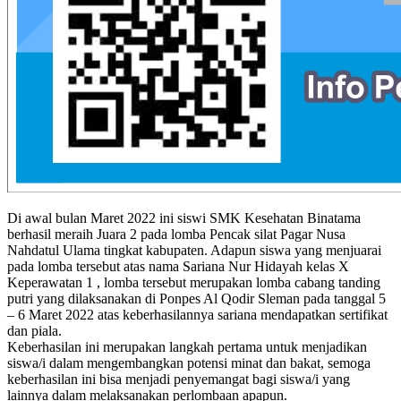
Di awal bulan Maret 2022 ini siswi SMK Kesehatan Binatama
berhasil meraih Juara 2 pada lomba Pencak silat Pagar Nusa
Nahdatul Ulama tingkat kabupaten. Adapun siswa yang menjuarai
pada lomba tersebut atas nama Sariana Nur Hidayah kelas X
Keperawatan 1 , lomba tersebut merupakan lomba cabang tanding
putri yang dilaksanakan di Ponpes Al Qodir Sleman pada tanggal 5
– 6 Maret 2022 atas keberhasilannya sariana mendapatkan sertifikat
dan piala.
Keberhasilan ini merupakan langkah pertama untuk menjadikan
siswa/i dalam mengembangkan potensi minat dan bakat, semoga
keberhasilan ini bisa menjadi penyemangat bagi siswa/i yang
lainnya dalam melaksanakan perlombaan apapun.