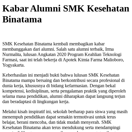
Kabar Alumni SMK Kesehatan
Binatama
SMK Kesehatan Binatama kembali membagikan kabar
membanggakan dari alumni. Salah satu alumni terbaik, Irma
Nurmalita, lulusan Angkatan 2020 Program Keahlian Teknologi
Farmasi, saat ini telah bekerja di Apotek Kimia Farma Malioboro,
Yogyakarta.
Keberhasilan ini menjadi bukti bahwa lulusan SMK Kesehatan
Binatama mampu bersaing dan berkontribusi secara profesional di
dunia kerja, khususnya di bidang kefarmasian. Dengan bekal
kompetensi, kedisiplinan, serta pengalaman praktik yang diperoleh
selama masa pendidikan, alumni diharapkan dapat langsung terjun
dan beradaptasi di lingkungan kerja.
Melalui kisah inspiratif ini, sekolah berharap para siswa yang masih
menempuh pendidikan dapat semakin termotivasi untuk terus
belajar, berani mencoba, dan tidak mudah menyerah. SMK
Kesehatan Binatama akan terus mendukung serta mendampingi