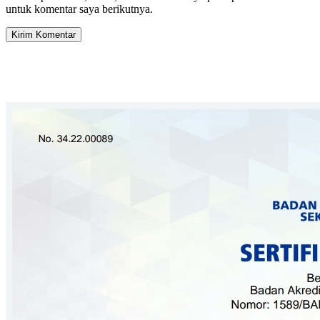
untuk komentar saya berikutnya.