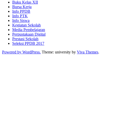
Buku Kelas XII
Bursa Kerja
Info PPDB
Info PTK
Info Siswa
Kegiatan Sekolah
Media Pembelajaran
Perpustakaan Digital
Prestasi Sekolah
Seleksi PPDB 2017
Powered by WordPress.
Theme: university by
Viva Themes
.