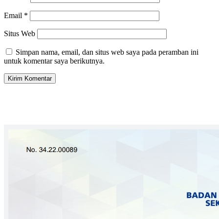
Email
*
Situs Web
Simpan nama, email, dan situs web saya pada peramban ini
untuk komentar saya berikutnya.