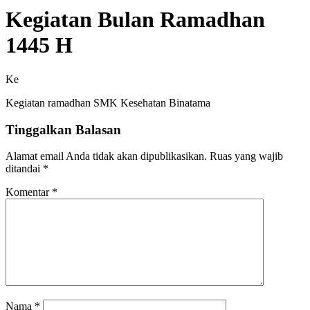
Kegiatan Bulan Ramadhan
1445 H
Ke
Kegiatan ramadhan SMK Kesehatan Binatama
Tinggalkan Balasan
Alamat email Anda tidak akan dipublikasikan.
Ruas yang wajib
ditandai
*
Komentar
*
Nama
*