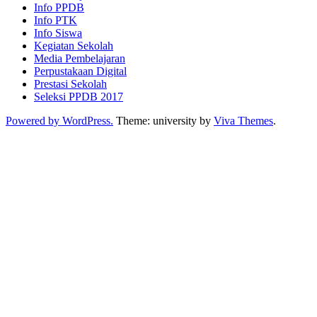
Info PPDB
Info PTK
Info Siswa
Kegiatan Sekolah
Media Pembelajaran
Perpustakaan Digital
Prestasi Sekolah
Seleksi PPDB 2017
Powered by WordPress.
Theme: university by
Viva Themes
.