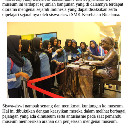
museum ini terdapat sejumlah bangunan yang di dalamnya terdapat
diorama mengenai sejarah Indinesia yang dapat disaksikan serta
dipelajari sejarahnya oleh siswa-siswi SMK Kesehatan Binatama.
Siswa-siswi nampak senang dan menikmati kunjungan ke museum.
Hal ini dibuktikan dengan keasyikan mereka dalam melihat berbagai
pajangan yang ada dimuseum serta antusiasme pada saat pemandu
museum memberikan arahan dan penjelasan mengenai museum.