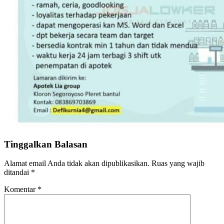
Tinggalkan Balasan
Alamat email Anda tidak akan dipublikasikan.
Ruas yang wajib
ditandai
*
Komentar
*