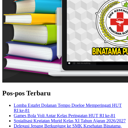
Pos-pos Terbaru
Lomba Estafet Dolanan Tempo Doeloe Memperingati HUT
RI ke-81
Games Bola Voli Antar Kelas Peringatan HUT RI ke-81
Sosialisasi Kegiatan Murid Kelas XI Tahun Ajaran 2026/2027
Delegasi Jepang Berkunjung ke SMK Kesehatan Binatama,