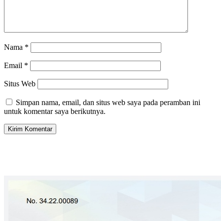
Nama
*
Email
*
Situs Web
Simpan nama, email, dan situs web saya pada peramban ini
untuk komentar saya berikutnya.