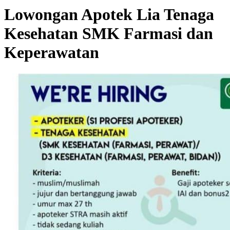
Lowongan Apotek Lia Tenaga
Kesehatan SMK Farmasi dan
Keperawatan