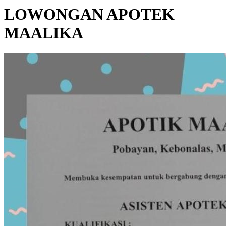
LOWONGAN APOTEK
MAALIKA