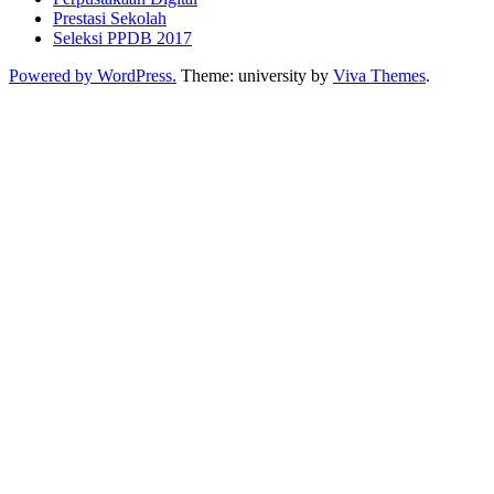
Prestasi Sekolah
Seleksi PPDB 2017
Powered by WordPress.
Theme: university by
Viva Themes
.