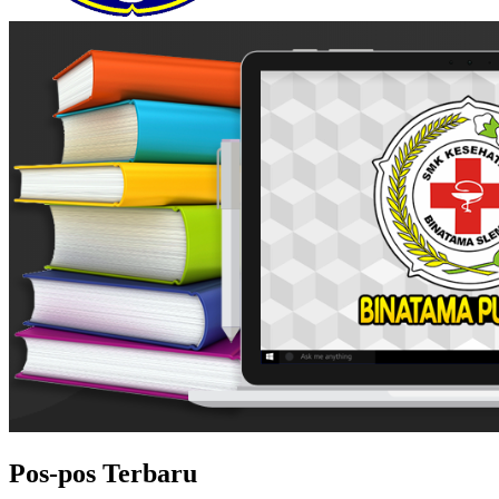
Pos-pos Terbaru