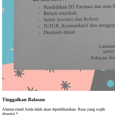
Tinggalkan Balasan
Alamat email Anda tidak akan dipublikasikan.
Ruas yang wajib
ditandai
*