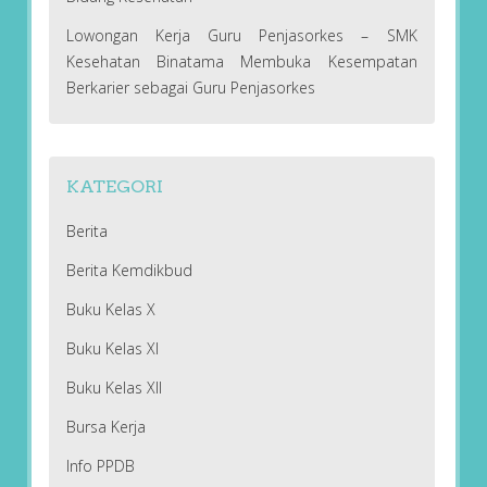
Lowongan Kerja Guru Penjasorkes – SMK
Kesehatan Binatama Membuka Kesempatan
Berkarier sebagai Guru Penjasorkes
KATEGORI
Berita
Berita Kemdikbud
Buku Kelas X
Buku Kelas XI
Buku Kelas XII
Bursa Kerja
Info PPDB