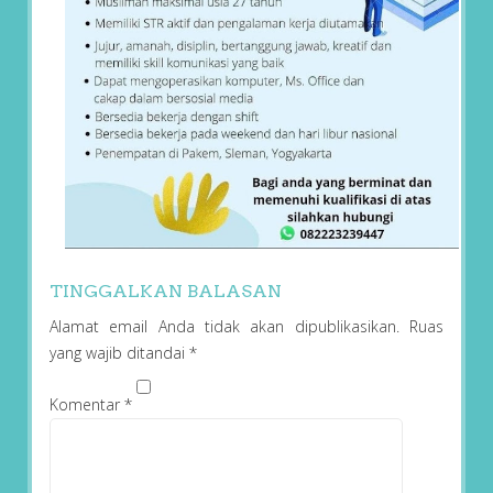
TINGGALKAN BALASAN
Alamat email Anda tidak akan dipublikasikan.
Ruas
yang wajib ditandai
*
Komentar
*