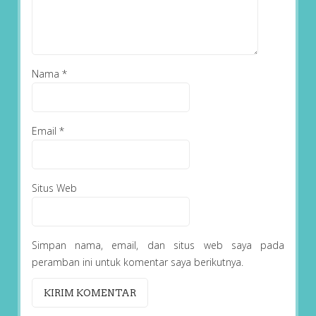
Nama
*
Email
*
Situs Web
Simpan nama, email, dan situs web saya pada
peramban ini untuk komentar saya berikutnya.