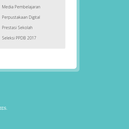
Media Pembelajaran
Perpustakaan Digital
Prestasi Sekolah
Seleksi PPDB 2017
MES
.