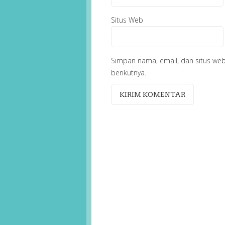
Situs Web
Simpan nama, email, dan situs we
berikutnya.