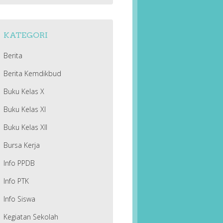
KATEGORI
Berita
Berita Kemdikbud
Buku Kelas X
Buku Kelas XI
Buku Kelas XII
Bursa Kerja
Info PPDB
Info PTK
Info Siswa
Kegiatan Sekolah