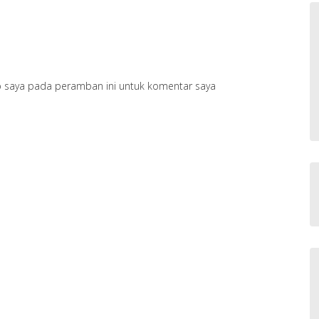
b saya pada peramban ini untuk komentar saya