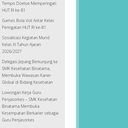
Tempo Doeloe Memperingati
HUT RI ke-81
Games Bola Voli Antar Kelas
Peringatan HUT RI ke-81
Sosialisasi Kegiatan Murid
Kelas XI Tahun Ajaran
2026/2027
Delegasi Jepang Berkunjung ke
SMK Kesehatan Binatama,
Membuka Wawasan Karier
Global di Bidang Kesehatan
Lowongan Kerja Guru
Penjasorkes – SMK Kesehatan
Binatama Membuka
Kesempatan Berkarier sebagai
Guru Penjasorkes