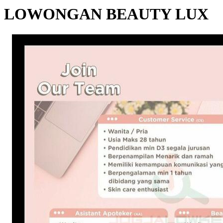
LOWONGAN BEAUTY LUX