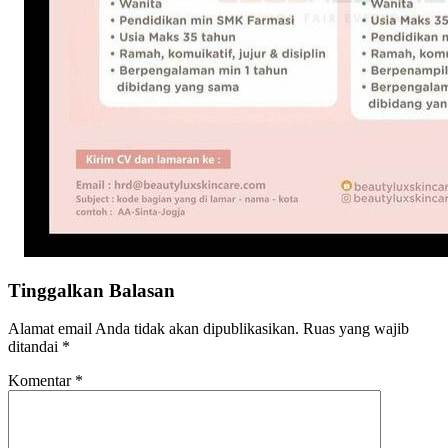
Tinggalkan Balasan
Alamat email Anda tidak akan dipublikasikan.
Ruas yang wajib
ditandai
*
Komentar
*