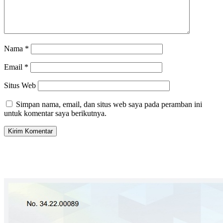
Nama
*
Email
*
Situs Web
Simpan nama, email, dan situs web saya pada peramban ini
untuk komentar saya berikutnya.