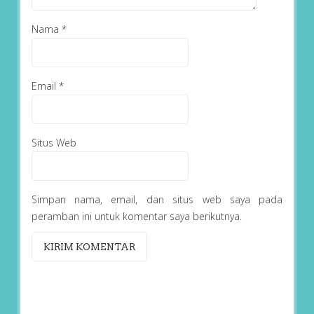
Nama
*
Email
*
Situs Web
Simpan nama, email, dan situs web saya pada
peramban ini untuk komentar saya berikutnya.