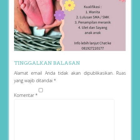
TINGGALKAN BALASAN
Alamat email Anda tidak akan dipublikasikan.
Ruas
yang wajib ditandai
*
Komentar
*