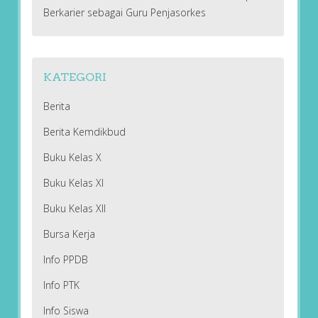
Berkarier sebagai Guru Penjasorkes
KATEGORI
Berita
Berita Kemdikbud
Buku Kelas X
Buku Kelas XI
Buku Kelas XII
Bursa Kerja
Info PPDB
Info PTK
Info Siswa