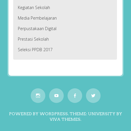
Kegiatan Sekolah
Media Pembelajaran
Perpustakaan Digital
Prestasi Sekolah
Seleksi PPDB 2017
POWERED BY WORDPRESS.
THEME: UNIVERSITY BY
VIVA THEMES
.