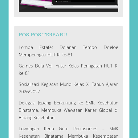
POS-POS TERBARU
Lomba Estafet Dolanan Tempo Doeloe
Memperingati HUT RI ke-81
Games Bola Voli Antar Kelas Peringatan HUT RI
ke-81
Sosialisasi Kegiatan Murid Kelas XI Tahun Ajaran
2026/2027
Delegasi Jepang Berkunjung ke SMK Kesehatan
Binatama, Membuka Wawasan Karier Global di
Bidang Kesehatan
Lowongan Kerja Guru Penjasorkes – SMK
Kesehatan Binatama Membuka Kesempatan