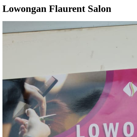
Lowongan Flaurent Salon