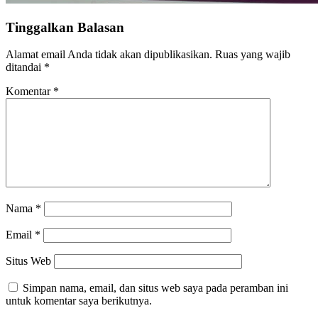
Tinggalkan Balasan
Alamat email Anda tidak akan dipublikasikan.
Ruas yang wajib
ditandai
*
Komentar
*
Nama
*
Email
*
Situs Web
Simpan nama, email, dan situs web saya pada peramban ini
untuk komentar saya berikutnya.