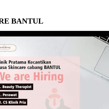
RE BANTUL