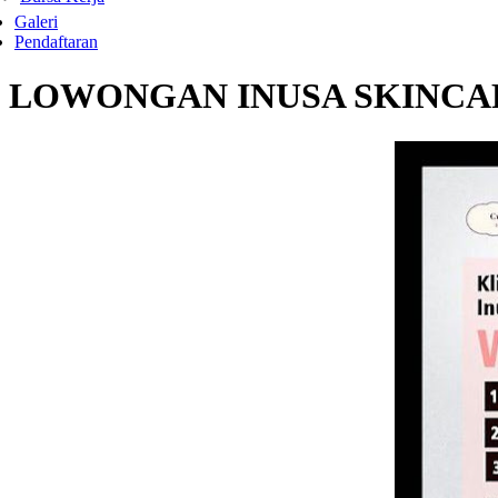
Galeri
Pendaftaran
LOWONGAN INUSA SKINCA