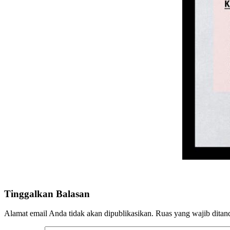
Tinggalkan Balasan
Alamat email Anda tidak akan dipublikasikan.
Ruas yang wajib ditan