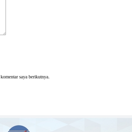
 komentar saya berikutnya.