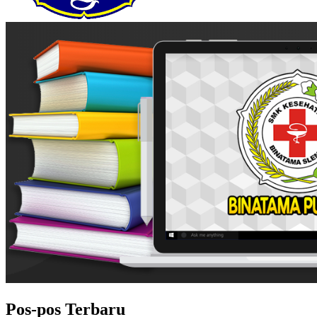
Pos-pos Terbaru