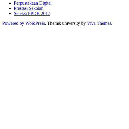
Perpustakaan Digital
Prestasi Sekolah
Seleksi PPDB 2017
Powered by WordPress.
Theme: university by
Viva Themes
.