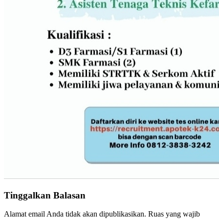
Tinggalkan Balasan
Alamat email Anda tidak akan dipublikasikan.
Ruas yang wajib