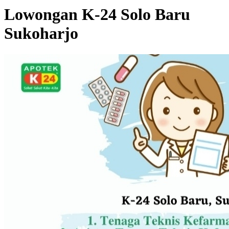
Lowongan K-24 Solo Baru
Sukoharjo