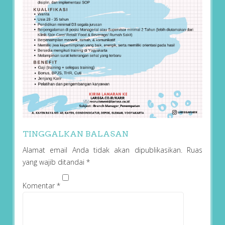
TINGGALKAN BALASAN
Alamat email Anda tidak akan dipublikasikan.
Ruas
yang wajib ditandai
*
Komentar
*