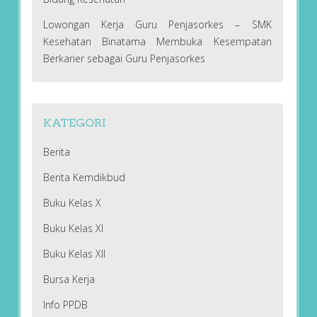
Lowongan Kerja Guru Penjasorkes – SMK
Kesehatan Binatama Membuka Kesempatan
Berkarier sebagai Guru Penjasorkes
KATEGORI
Berita
Berita Kemdikbud
Buku Kelas X
Buku Kelas XI
Buku Kelas XII
Bursa Kerja
Info PPDB