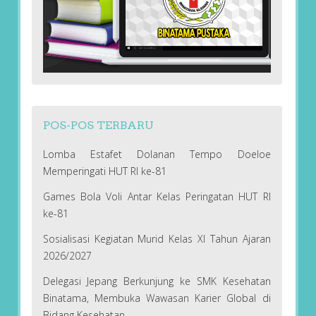
POS-POS TERBARU
Lomba Estafet Dolanan Tempo Doeloe
Memperingati HUT RI ke-81
Games Bola Voli Antar Kelas Peringatan HUT RI
ke-81
Sosialisasi Kegiatan Murid Kelas XI Tahun Ajaran
2026/2027
Delegasi Jepang Berkunjung ke SMK Kesehatan
Binatama, Membuka Wawasan Karier Global di
Bidang Kesehatan