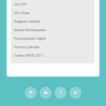
Info PTK
Info Siswa
Kegiatan Sekolah
Media Pembelajaran
Perpustakaan Digital
Prestasi Sekolah
Seleksi PPDB 2017