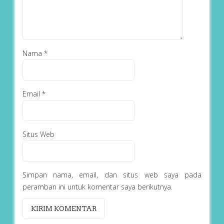
Nama
*
Email
*
Situs Web
Simpan nama, email, dan situs web saya pada
peramban ini untuk komentar saya berikutnya.