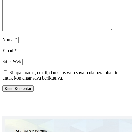
Nama
*
Email
*
Situs Web
Simpan nama, email, dan situs web saya pada peramban ini
untuk komentar saya berikutnya.