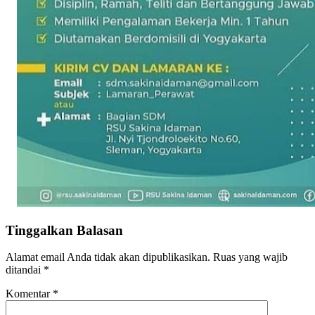
Tinggalkan Balasan
Alamat email Anda tidak akan dipublikasikan.
Ruas yang wajib
ditandai
*
Komentar
*