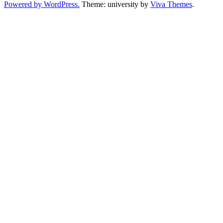
Powered by WordPress.
Theme: university by
Viva Themes
.