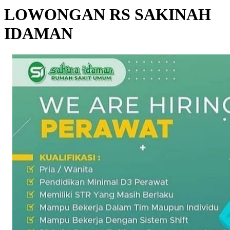
LOWONGAN RS SAKINAH
IDAMAN