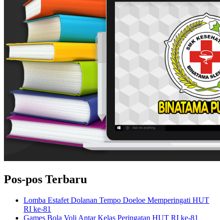
Pos-pos Terbaru
Lomba Estafet Dolanan Tempo Doeloe Memperingati HUT
RI ke-81
Games Bola Voli Antar Kelas Peringatan HUT RI ke-81