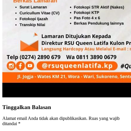
Tinggalkan Balasan
Alamat email Anda tidak akan dipublikasikan.
Ruas yang wajib
ditandai
*