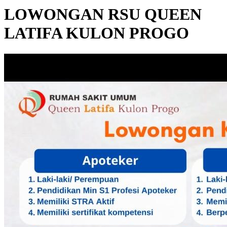
LOWONGAN RSU QUEEN
LATIFA KULON PROGO