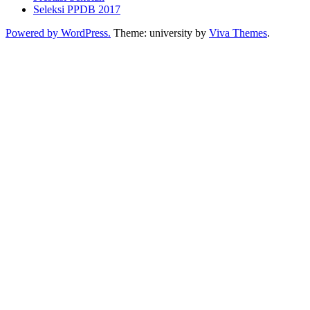
Seleksi PPDB 2017
Powered by WordPress.
Theme: university by
Viva Themes
.