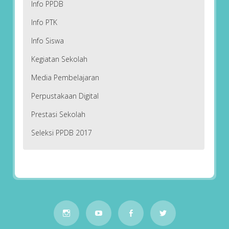
Info PPDB
Info PTK
Info Siswa
Kegiatan Sekolah
Media Pembelajaran
Perpustakaan Digital
Prestasi Sekolah
Seleksi PPDB 2017