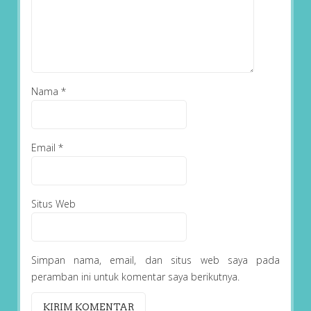
Nama
*
Email
*
Situs Web
Simpan nama, email, dan situs web saya pada
peramban ini untuk komentar saya berikutnya.