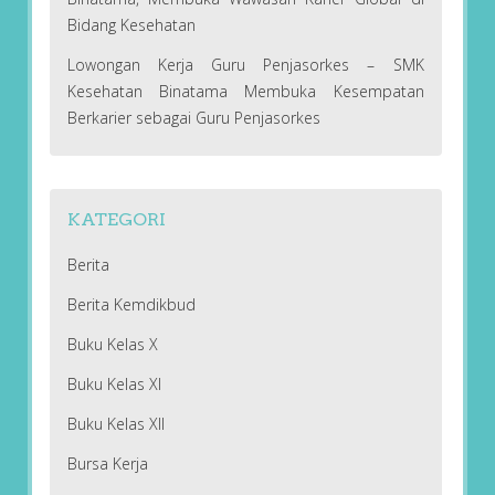
Bidang Kesehatan
Lowongan Kerja Guru Penjasorkes – SMK
Kesehatan Binatama Membuka Kesempatan
Berkarier sebagai Guru Penjasorkes
KATEGORI
Berita
Berita Kemdikbud
Buku Kelas X
Buku Kelas XI
Buku Kelas XII
Bursa Kerja