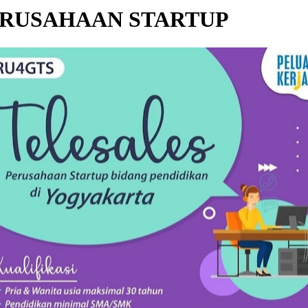
RUSAHAAN STARTUP