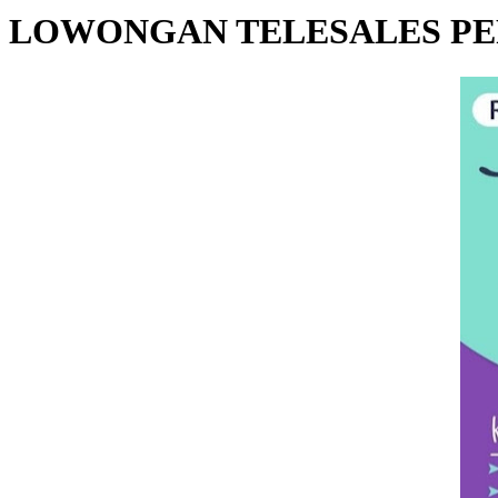
LOWONGAN TELESALES PE