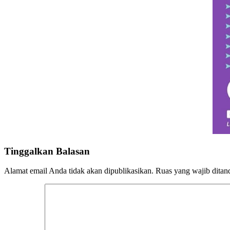
Tinggalkan Balasan
Alamat email Anda tidak akan dipublikasikan.
Ruas yang wajib ditan