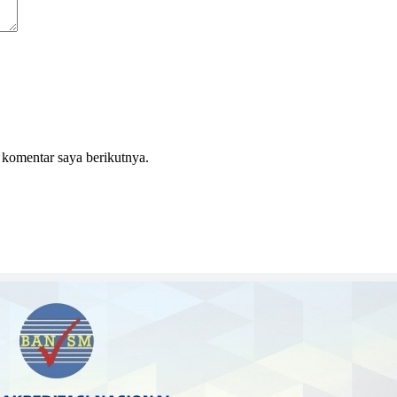
 komentar saya berikutnya.