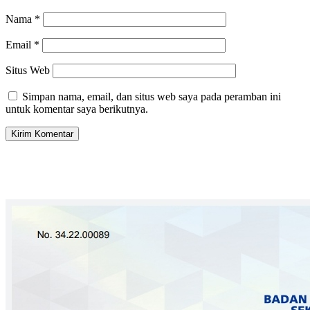
Nama
*
Email
*
Situs Web
Simpan nama, email, dan situs web saya pada peramban ini
untuk komentar saya berikutnya.