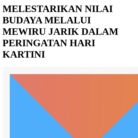
MELESTARIKAN NILAI
BUDAYA MELALUI
MEWIRU JARIK DALAM
PERINGATAN HARI
KARTINI