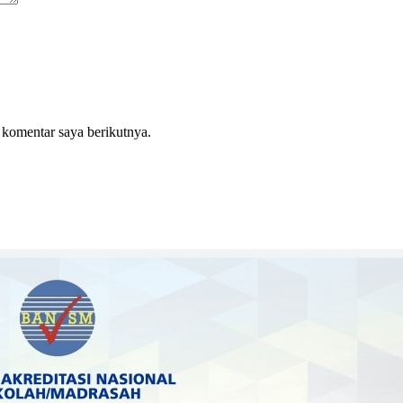
 komentar saya berikutnya.