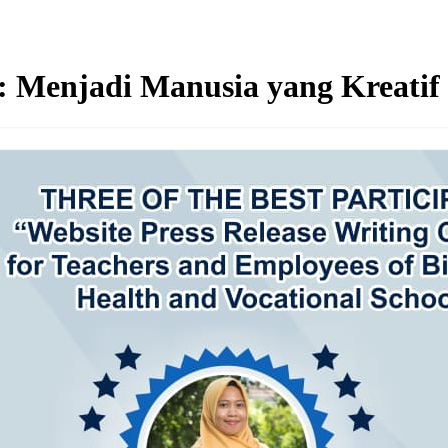
 Menjadi Manusia yang Kreatif