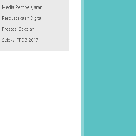
Media Pembelajaran
Perpustakaan Digital
Prestasi Sekolah
Seleksi PPDB 2017