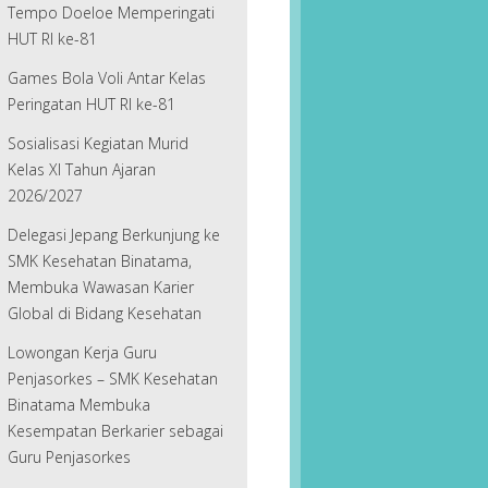
Tempo Doeloe Memperingati
HUT RI ke-81
Games Bola Voli Antar Kelas
Peringatan HUT RI ke-81
Sosialisasi Kegiatan Murid
Kelas XI Tahun Ajaran
2026/2027
Delegasi Jepang Berkunjung ke
SMK Kesehatan Binatama,
Membuka Wawasan Karier
Global di Bidang Kesehatan
Lowongan Kerja Guru
Penjasorkes – SMK Kesehatan
Binatama Membuka
Kesempatan Berkarier sebagai
Guru Penjasorkes