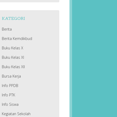
KATEGORI
Berita
Berita Kemdikbud
Buku Kelas X
Buku Kelas XI
Buku Kelas XII
Bursa Kerja
Info PPDB
Info PTK
Info Siswa
Kegiatan Sekolah