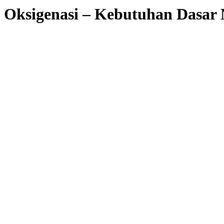
Oksigenasi – Kebutuhan Dasar