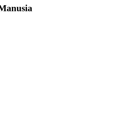
 Manusia