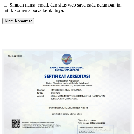
Simpan nama, email, dan situs web saya pada peramban ini
untuk komentar saya berikutnya.