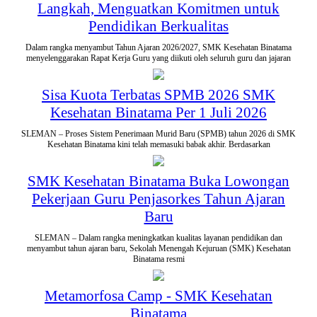
Langkah, Menguatkan Komitmen untuk
Pendidikan Berkualitas
Dalam rangka menyambut Tahun Ajaran 2026/2027, SMK Kesehatan Binatama
menyelenggarakan Rapat Kerja Guru yang diikuti oleh seluruh guru dan jajaran
Sisa Kuota Terbatas SPMB 2026 SMK
Kesehatan Binatama Per 1 Juli 2026
SLEMAN – Proses Sistem Penerimaan Murid Baru (SPMB) tahun 2026 di SMK
Kesehatan Binatama kini telah memasuki babak akhir. Berdasarkan
SMK Kesehatan Binatama Buka Lowongan
Pekerjaan Guru Penjasorkes Tahun Ajaran
Baru
SLEMAN – Dalam rangka meningkatkan kualitas layanan pendidikan dan
menyambut tahun ajaran baru, Sekolah Menengah Kejuruan (SMK) Kesehatan
Binatama resmi
Metamorfosa Camp - SMK Kesehatan
Binatama