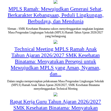
MPLS Ramah: Mewujudkan Generasi Sehat,
Berkarakter Kebangsaan, Peduli Lingkungan,
Berbudaya, dan Mendunia
Sleman - SMK Kesehatan Binatama sukses menyelenggarakan rangkaian kegiatan
Masa Pengenalan Lingkungan Sekolah (MPLS) Ramah Tahun Ajaran 2026/2027
yang berlangsung
Technical Meeting MPLS Ramah Anak
Tahun Ajaran 2026/2027 SMK Kesehatan
Binatama: Menyatukan Persepsi untuk
Mewujudkan MPLS yang Aman, Nyaman,
dan...
Dalam rangka mempersiapkan pelaksanaan Masa Pengenalan Lingkungan Sekolah
(MPLS) Ramah Anak Tahun Ajaran 2026/2027, SMK Kesehatan Binatama
menyelenggarakan Technical Meeting
Rapat Kerja Guru Tahun Ajaran 2026/2027
SMK Kesehatan Binatama: Menyatukan