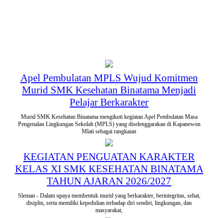
Apel Pembulatan MPLS Wujud Komitmen
Murid SMK Kesehatan Binatama Menjadi
Pelajar Berkarakter
Murid SMK Kesehatan Binatama mengikuti kegiatan Apel Pembulatan Masa
Pengenalan Lingkungan Sekolah (MPLS) yang diselenggarakan di Kapanewon
Mlati sebagai rangkaian
KEGIATAN PENGUATAN KARAKTER
KELAS XI SMK KESEHATAN BINATAMA
TAHUN AJARAN 2026/2027
Sleman - Dalam upaya membentuk murid yang berkarakter, berintegritas, sehat,
disiplin, serta memiliki kepedulian terhadap diri sendiri, lingkungan, dan
masyarakat,