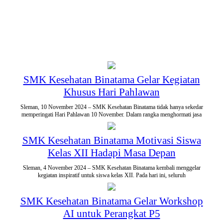
SMK Kesehatan Binatama Gelar Kegiatan
Khusus Hari Pahlawan
Sleman, 10 November 2024 – SMK Kesehatan Binatama tidak hanya sekedar
memperingati Hari Pahlawan 10 November. Dalam rangka menghormati jasa
SMK Kesehatan Binatama Motivasi Siswa
Kelas XII Hadapi Masa Depan
Sleman, 4 November 2024 – SMK Kesehatan Binatama kembali menggelar
kegiatan inspiratif untuk siswa kelas XII. Pada hari ini, seluruh
SMK Kesehatan Binatama Gelar Workshop
AI untuk Perangkat P5