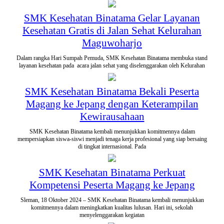
SMK Kesehatan Binatama Gelar Layanan
Kesehatan Gratis di Jalan Sehat Kelurahan
Maguwoharjo
Dalam rangka Hari Sumpah Pemuda, SMK Kesehatan Binatama membuka stand
layanan kesehatan pada acara jalan sehat yang diselenggarakan oleh Kelurahan
SMK Kesehatan Binatama Bekali Peserta
Magang ke Jepang dengan Keterampilan
Kewirausahaan
SMK Kesehatan Binatama kembali menunjukkan komitmennya dalam
mempersiapkan siswa-siswi menjadi tenaga kerja profesional yang siap bersaing
di tingkat internasional. Pada
SMK Kesehatan Binatama Perkuat
Kompetensi Peserta Magang ke Jepang
Sleman, 18 Oktober 2024 – SMK Kesehatan Binatama kembali menunjukkan
komitmennya dalam meningkatkan kualitas lulusan. Hari ini, sekolah
menyelenggarakan kegiatan