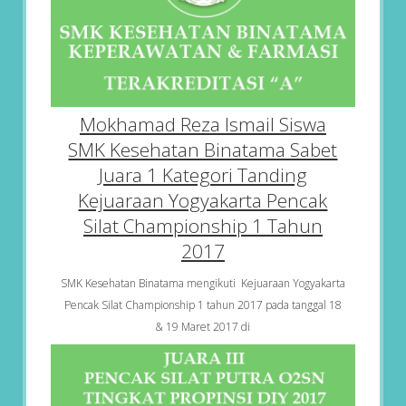
Mokhamad Reza Ismail Siswa
SMK Kesehatan Binatama Sabet
Juara 1 Kategori Tanding
Kejuaraan Yogyakarta Pencak
Silat Championship 1 Tahun
2017
SMK Kesehatan Binatama mengikuti Kejuaraan Yogyakarta
Pencak Silat Championship 1 tahun 2017 pada tanggal 18
& 19 Maret 2017 di