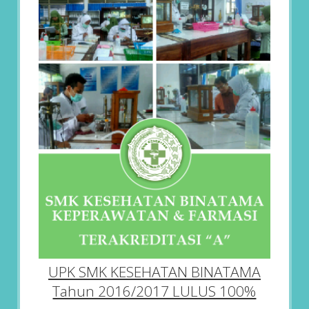
UPK SMK KESEHATAN BINATAMA
Tahun 2016/2017 LULUS 100%