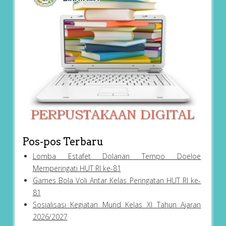
Pos-pos Terbaru
Lomba Estafet Dolanan Tempo Doeloe
Memperingati HUT RI ke-81
Games Bola Voli Antar Kelas Peringatan HUT RI ke-
81
Sosialisasi Kegiatan Murid Kelas XI Tahun Ajaran
2026/2027