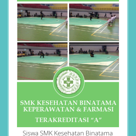
Siswa SMK Kesehatan Binatama