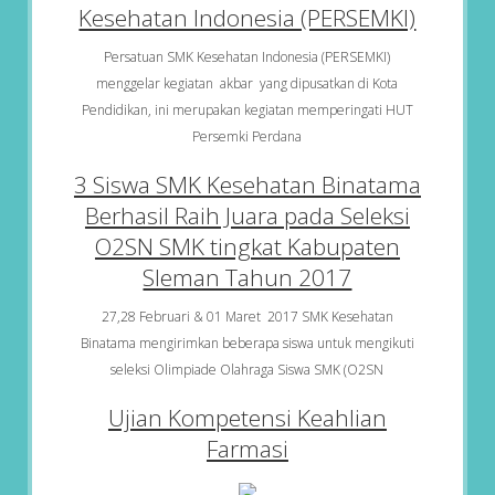
Kesehatan Indonesia (PERSEMKI)
Persatuan SMK Kesehatan Indonesia (PERSEMKI)
menggelar kegiatan akbar yang dipusatkan di Kota
Pendidikan, ini merupakan kegiatan memperingati HUT
Persemki Perdana
3 Siswa SMK Kesehatan Binatama
Berhasil Raih Juara pada Seleksi
O2SN SMK tingkat Kabupaten
Sleman Tahun 2017
27,28 Februari & 01 Maret 2017 SMK Kesehatan
Binatama mengirimkan beberapa siswa untuk mengikuti
seleksi Olimpiade Olahraga Siswa SMK (O2SN
Ujian Kompetensi Keahlian
Farmasi