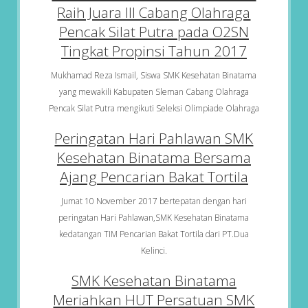
Raih Juara III Cabang Olahraga
Pencak Silat Putra pada O2SN
Tingkat Propinsi Tahun 2017
Mukhamad Reza Ismail, Siswa SMK Kesehatan Binatama
yang mewakili Kabupaten Sleman Cabang Olahraga
Pencak Silat Putra mengikuti Seleksi Olimpiade Olahraga
Peringatan Hari Pahlawan SMK
Kesehatan Binatama Bersama
Ajang Pencarian Bakat Tortila
Jumat 10 November 2017 bertepatan dengan hari
peringatan Hari Pahlawan,SMK Kesehatan Binatama
kedatangan TIM Pencarian Bakat Tortila dari PT.Dua
Kelinci.
SMK Kesehatan Binatama
Meriahkan HUT Persatuan SMK