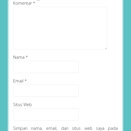
Komentar
*
Nama
*
Email
*
Situs Web
Simpan nama, email, dan situs web saya pada