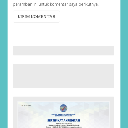
peramban ini untuk komentar saya berikutnya.