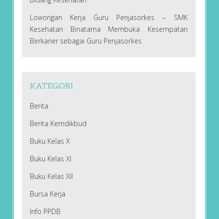
Lowongan Kerja Guru Penjasorkes – SMK
Kesehatan Binatama Membuka Kesempatan
Berkarier sebagai Guru Penjasorkes
KATEGORI
Berita
Berita Kemdikbud
Buku Kelas X
Buku Kelas XI
Buku Kelas XII
Bursa Kerja
Info PPDB