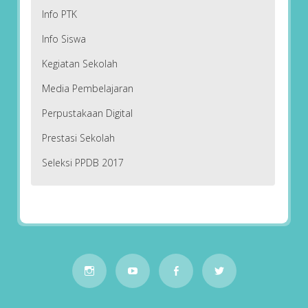
Info PTK
Info Siswa
Kegiatan Sekolah
Media Pembelajaran
Perpustakaan Digital
Prestasi Sekolah
Seleksi PPDB 2017