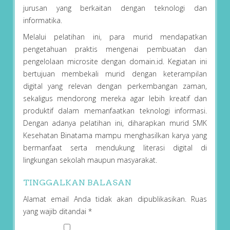
jurusan yang berkaitan dengan teknologi dan
informatika.
Melalui pelatihan ini, para murid mendapatkan
pengetahuan praktis mengenai pembuatan dan
pengelolaan microsite dengan domain.id. Kegiatan ini
bertujuan membekali murid dengan keterampilan
digital yang relevan dengan perkembangan zaman,
sekaligus mendorong mereka agar lebih kreatif dan
produktif dalam memanfaatkan teknologi informasi.
Dengan adanya pelatihan ini, diharapkan murid SMK
Kesehatan Binatama mampu menghasilkan karya yang
bermanfaat serta mendukung literasi digital di
lingkungan sekolah maupun masyarakat.
TINGGALKAN BALASAN
Alamat email Anda tidak akan dipublikasikan.
Ruas
yang wajib ditandai
*