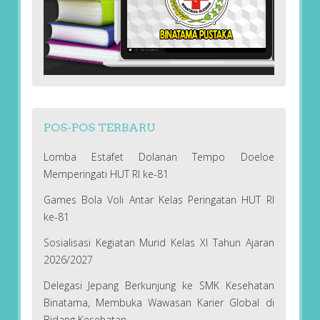
POS-POS TERBARU
Lomba Estafet Dolanan Tempo Doeloe
Memperingati HUT RI ke-81
Games Bola Voli Antar Kelas Peringatan HUT RI
ke-81
Sosialisasi Kegiatan Murid Kelas XI Tahun Ajaran
2026/2027
Delegasi Jepang Berkunjung ke SMK Kesehatan
Binatama, Membuka Wawasan Karier Global di
Bidang Kesehatan