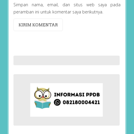
Simpan nama, email, dan situs web saya pada
peramban ini untuk komentar saya berikutnya.