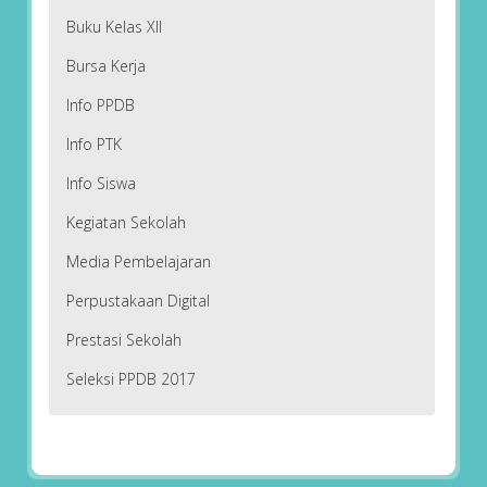
Buku Kelas XII
Bursa Kerja
Info PPDB
Info PTK
Info Siswa
Kegiatan Sekolah
Media Pembelajaran
Perpustakaan Digital
Prestasi Sekolah
Seleksi PPDB 2017