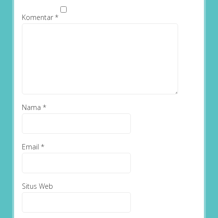
Komentar
*
Nama
*
Email
*
Situs Web