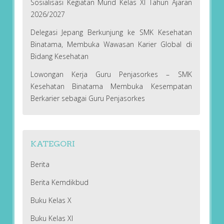
Sosialisasi Kegiatan Murid Kelas XI Tahun Ajaran
2026/2027
Delegasi Jepang Berkunjung ke SMK Kesehatan
Binatama, Membuka Wawasan Karier Global di
Bidang Kesehatan
Lowongan Kerja Guru Penjasorkes – SMK
Kesehatan Binatama Membuka Kesempatan
Berkarier sebagai Guru Penjasorkes
KATEGORI
Berita
Berita Kemdikbud
Buku Kelas X
Buku Kelas XI