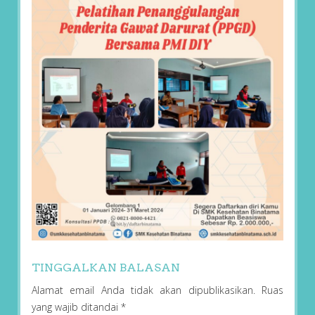
TINGGALKAN BALASAN
Alamat email Anda tidak akan dipublikasikan.
Ruas
yang wajib ditandai
*