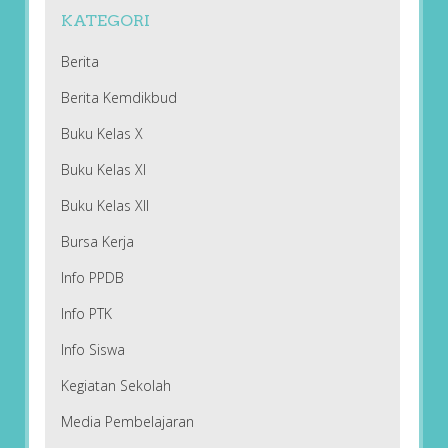
KATEGORI
Berita
Berita Kemdikbud
Buku Kelas X
Buku Kelas XI
Buku Kelas XII
Bursa Kerja
Info PPDB
Info PTK
Info Siswa
Kegiatan Sekolah
Media Pembelajaran