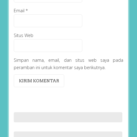
Email
*
Situs Web
Simpan nama, email, dan situs web saya pada
peramban ini untuk komentar saya berikutnya.