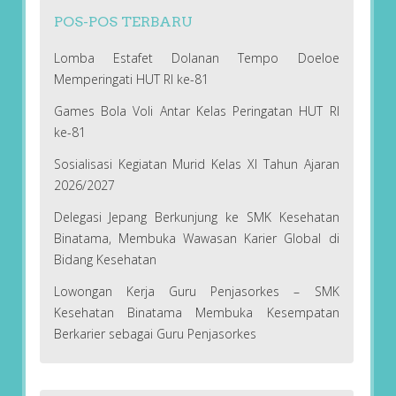
POS-POS TERBARU
Lomba Estafet Dolanan Tempo Doeloe
Memperingati HUT RI ke-81
Games Bola Voli Antar Kelas Peringatan HUT RI
ke-81
Sosialisasi Kegiatan Murid Kelas XI Tahun Ajaran
2026/2027
Delegasi Jepang Berkunjung ke SMK Kesehatan
Binatama, Membuka Wawasan Karier Global di
Bidang Kesehatan
Lowongan Kerja Guru Penjasorkes – SMK
Kesehatan Binatama Membuka Kesempatan
Berkarier sebagai Guru Penjasorkes