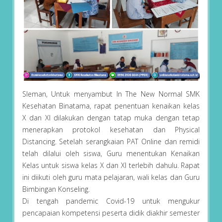
Sleman, Untuk menyambut In The New Normal SMK
Kesehatan Binatama, rapat penentuan kenaikan kelas
X dan XI dilakukan dengan tatap muka dengan tetap
menerapkan protokol kesehatan dan Physical
Distancing. Setelah serangkaian PAT Online dan remidi
telah dilalui oleh siswa, Guru menentukan Kenaikan
Kelas untuk siswa kelas X dan XI terlebih dahulu. Rapat
ini diikuti oleh guru mata pelajaran, wali kelas dan Guru
Bimbingan Konseling.
Di tengah pandemic Covid-19 untuk mengukur
pencapaian kompetensi peserta didik diakhir semester