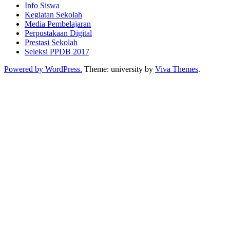
Info Siswa
Kegiatan Sekolah
Media Pembelajaran
Perpustakaan Digital
Prestasi Sekolah
Seleksi PPDB 2017
Powered by WordPress.
Theme: university by
Viva Themes
.