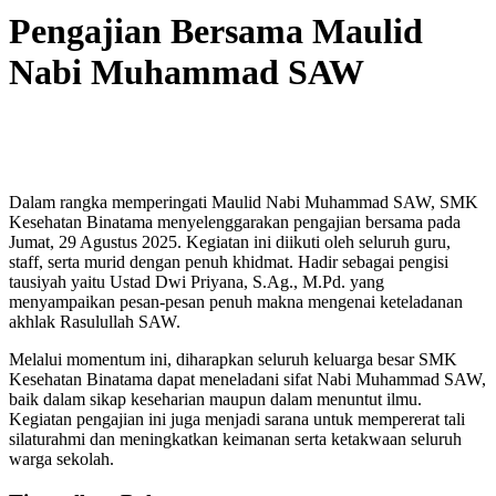
Pengajian Bersama Maulid
Nabi Muhammad SAW
Dalam rangka memperingati Maulid Nabi Muhammad SAW, SMK
Kesehatan Binatama menyelenggarakan pengajian bersama pada
Jumat, 29 Agustus 2025. Kegiatan ini diikuti oleh seluruh guru,
staff, serta murid dengan penuh khidmat. Hadir sebagai pengisi
tausiyah yaitu Ustad Dwi Priyana, S.Ag., M.Pd. yang
menyampaikan pesan-pesan penuh makna mengenai keteladanan
akhlak Rasulullah SAW.
Melalui momentum ini, diharapkan seluruh keluarga besar SMK
Kesehatan Binatama dapat meneladani sifat Nabi Muhammad SAW,
baik dalam sikap keseharian maupun dalam menuntut ilmu.
Kegiatan pengajian ini juga menjadi sarana untuk mempererat tali
silaturahmi dan meningkatkan keimanan serta ketakwaan seluruh
warga sekolah.