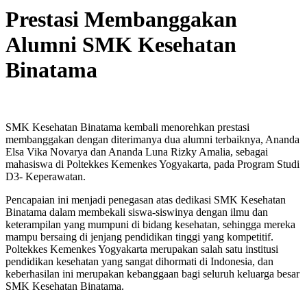
Prestasi Membanggakan
Alumni SMK Kesehatan
Binatama
SMK Kesehatan Binatama kembali menorehkan prestasi
membanggakan dengan diterimanya dua alumni terbaiknya, Ananda
Elsa Vika Novarya dan Ananda Luna Rizky Amalia, sebagai
mahasiswa di Poltekkes Kemenkes Yogyakarta, pada Program Studi
D3- Keperawatan.
Pencapaian ini menjadi penegasan atas dedikasi SMK Kesehatan
Binatama dalam membekali siswa-siswinya dengan ilmu dan
keterampilan yang mumpuni di bidang kesehatan, sehingga mereka
mampu bersaing di jenjang pendidikan tinggi yang kompetitif.
Poltekkes Kemenkes Yogyakarta merupakan salah satu institusi
pendidikan kesehatan yang sangat dihormati di Indonesia, dan
keberhasilan ini merupakan kebanggaan bagi seluruh keluarga besar
SMK Kesehatan Binatama.