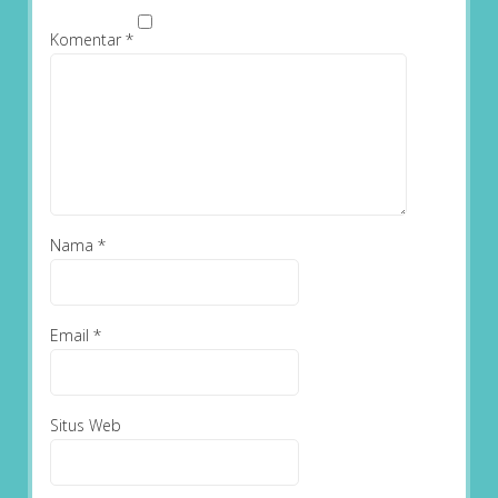
Komentar
*
Nama
*
Email
*
Situs Web