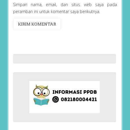
Simpan nama, email, dan situs web saya pada
peramban ini untuk komentar saya berikutnya.