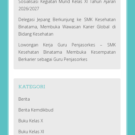
Sosialisasi Kegiatan Murid Kelas XI Tahun Ajaran
2026/2027
Delegasi Jepang Berkunjung ke SMK Kesehatan
Binatama, Membuka Wawasan Karier Global di
Bidang Kesehatan
Lowongan Kerja Guru Penjasorkes – SMK
Kesehatan Binatama Membuka Kesempatan
Berkarier sebagai Guru Penjasorkes
KATEGORI
Berita
Berita Kemdikbud
Buku Kelas X
Buku Kelas XI