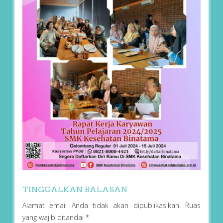
TINGGALKAN BALASAN
Alamat email Anda tidak akan dipublikasikan.
Ruas
yang wajib ditandai
*