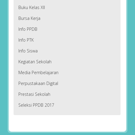
Buku Kelas XII
Bursa Kerja
Info PPDB
Info PTK
Info Siswa
Kegiatan Sekolah
Media Pembelajaran
Perpustakaan Digital
Prestasi Sekolah
Seleksi PPDB 2017